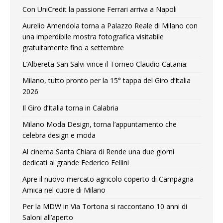
Con UniCredit la passione Ferrari arriva a Napoli
Aurelio Amendola torna a Palazzo Reale di Milano con
una imperdibile mostra fotografica visitabile
gratuitamente fino a settembre
L’Albereta San Salvi vince il Torneo Claudio Catania:
Milano, tutto pronto per la 15° tappa del Giro d’Italia
2026
Il Giro d’Italia torna in Calabria
Milano Moda Design, torna l’appuntamento che
celebra design e moda
Al cinema Santa Chiara di Rende una due giorni
dedicati al grande Federico Fellini
Apre il nuovo mercato agricolo coperto di Campagna
Amica nel cuore di Milano
Per la MDW in Via Tortona si raccontano 10 anni di
Saloni all’aperto