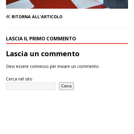
RITORNA ALL'ARTICOLO
LASCIA IL PRIMO COMMENTO
Lascia un commento
Devi essere
connesso
per inviare un commento.
Cerca nel sito
Cerca