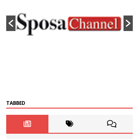
TABBED