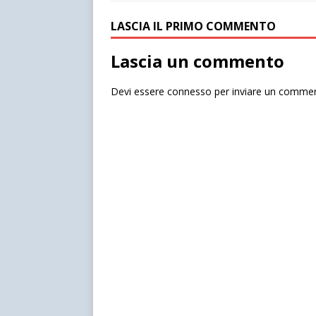
LASCIA IL PRIMO COMMENTO
Lascia un commento
Devi essere
connesso
per inviare un comme