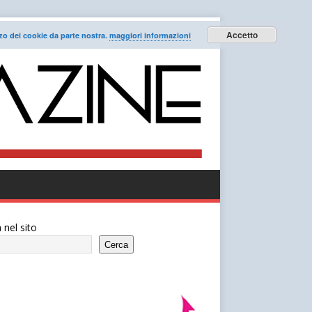
Accetto
lizzo dei cookie da parte nostra.
maggiori informazioni
 nel sito
Cerca