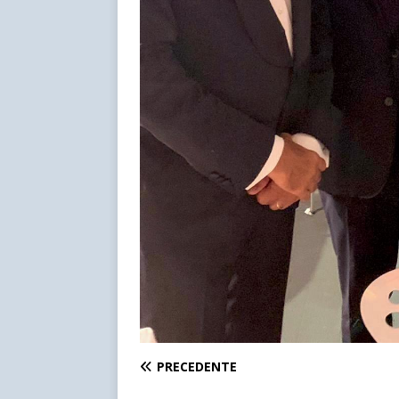
PRECEDENTE