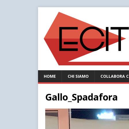
HOME
CHI SIAMO
COLLABORA C
Gallo_Spadafora