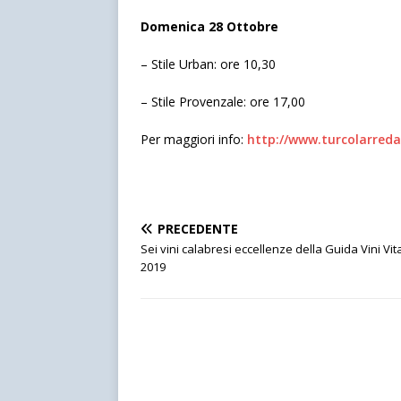
Domenica 28 Ottobre
– Stile Urban: ore 10,30
– Stile Provenzale: ore 17,00
Per maggiori info:
http://www.turcolarreda
PRECEDENTE
Sei vini calabresi eccellenze della Guida Vini Vit
2019