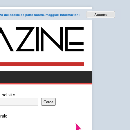
Accetto
lizzo dei cookie da parte nostra.
maggiori informazioni
 nel sito
Cerca