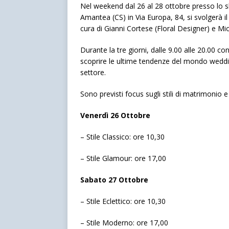
Nel weekend dal 26 al 28 ottobre presso l
Amantea (CS) in Via Europa, 84, si svolgerà 
cura di Gianni Cortese (Floral Designer) e M
Durante la tre giorni, dalle 9.00 alle 20.00 con
scoprire le ultime tendenze del mondo wedding
settore.
Sono previsti focus sugli stili di matrimonio e a
Venerdì 26 Ottobre
– Stile Classico: ore 10,30
– Stile Glamour: ore 17,00
Sabato 27 Ottobre
– Stile Eclettico: ore 10,30
– Stile Moderno: ore 17,00