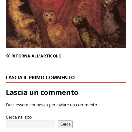
RITORNA ALL'ARTICOLO
LASCIA IL PRIMO COMMENTO
Lascia un commento
Devi essere
connesso
per inviare un commento.
Cerca nel sito
Cerca