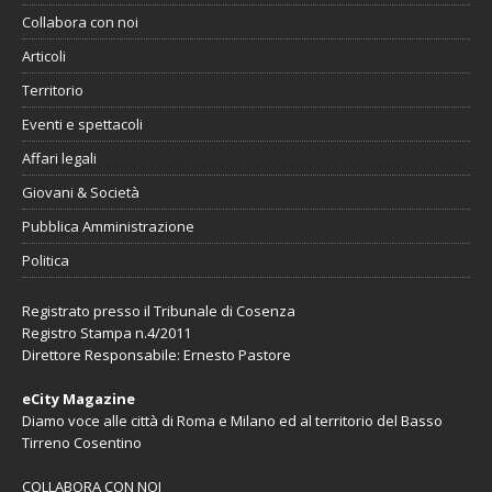
Collabora con noi
Articoli
Territorio
Eventi e spettacoli
Affari legali
Giovani & Società
Pubblica Amministrazione
Politica
Registrato presso il Tribunale di Cosenza
Registro Stampa n.4/2011
Direttore Responsabile: Ernesto Pastore
eCity Magazine
Diamo voce alle città di Roma e Milano ed al territorio del Basso
Tirreno Cosentino
COLLABORA CON NOI