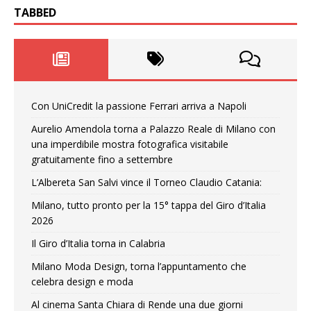
TABBED
Con UniCredit la passione Ferrari arriva a Napoli
Aurelio Amendola torna a Palazzo Reale di Milano con
una imperdibile mostra fotografica visitabile
gratuitamente fino a settembre
L’Albereta San Salvi vince il Torneo Claudio Catania:
Milano, tutto pronto per la 15° tappa del Giro d’Italia
2026
Il Giro d’Italia torna in Calabria
Milano Moda Design, torna l’appuntamento che
celebra design e moda
Al cinema Santa Chiara di Rende una due giorni