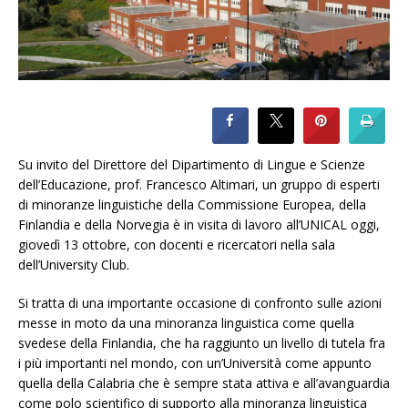
Su invito del Direttore del Dipartimento di Lingue e Scienze
dell’Educazione, prof. Francesco Altimari, un gruppo di esperti
di minoranze linguistiche della Commissione Europea, della
Finlandia e della Norvegia è in visita di lavoro all’UNICAL oggi,
giovedì 13 ottobre, con docenti e ricercatori nella sala
dell’University Club.
Si tratta di una importante occasione di confronto sulle azioni
messe in moto da una minoranza linguistica come quella
svedese della Finlandia, che ha raggiunto un livello di tutela fra
i più importanti nel mondo, con un’Università come appunto
quella della Calabria che è sempre stata attiva e all’avanguardia
come polo scientifico di supporto alla minoranza linguistica