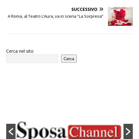
SUCCESSIVO
A Roma, al Teatro L’Aura, va in scena “La Sorpresa”
Cerca nel sito
Cerca