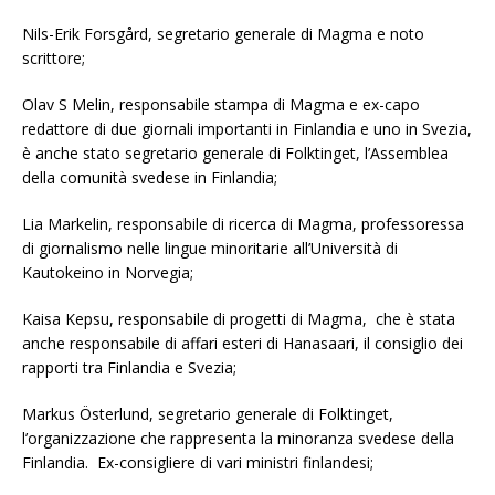
Nils-Erik Forsgård, segretario generale di Magma e noto
scrittore;
Olav S Melin, responsabile stampa di Magma e ex-capo
redattore di due giornali importanti in Finlandia e uno in Svezia,
è anche stato segretario generale di Folktinget, l’Assemblea
della comunità svedese in Finlandia;
Lia Markelin, responsabile di ricerca di Magma, professoressa
di giornalismo nelle lingue minoritarie all’Università di
Kautokeino in Norvegia;
Kaisa Kepsu, responsabile di progetti di Magma, che è stata
anche responsabile di affari esteri di Hanasaari, il consiglio dei
rapporti tra Finlandia e Svezia;
Markus Österlund, segretario generale di Folktinget,
l’organizzazione che rappresenta la minoranza svedese della
Finlandia. Ex-consigliere di vari ministri finlandesi;