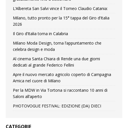
L’Albereta San Salvi vince il Torneo Claudio Catania:
Milano, tutto pronto per la 15° tappa del Giro d’Italia
2026
Il Giro d’Italia torna in Calabria
Milano Moda Design, torna l’appuntamento che
celebra design e moda
Al cinema Santa Chiara di Rende una due giorni
dedicati al grande Federico Fellini
Apre il nuovo mercato agricolo coperto di Campagna
Amica nel cuore di Milano
Per la MDW in Via Tortona si raccontano 10 anni di
Saloni all’aperto
PHOTOVOGUE FESTIVAL: EDIZIONE (DA) DIECI
CATEGORIE