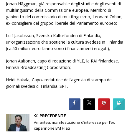
Johan Häggman, già responsabile degli studi e degli eventi di
multilinguismo della Commissione europea. Membro di
gabinetto del commissario di multilinguismo, Leonard Orban,
ex-consigliere del gruppo liberale del Parlamento europeo;
Leif Jakobsson, Svenska Kulturfonden di Finlandia,
un’organizzazione che sostiene la cultura svedese in Finlandia
(ca.50 milioni euro l’anno sono i finanziamenti erogati);
Johan Aaltonen, capo di redazione di YLE, la RAI finlandese,
Finnish Broadcasting Corporation;
Heidi Hakala, Capo- redattrice dell’agenzia di stampa dei
giornali svedesi di Finlandia. SPT.
PRECEDENTE
Amantea, manifestazione d’interesse per l’ex
capannone BM Filati