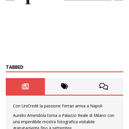
TABBED
Con UniCredit la passione Ferrari arriva a Napoli
Aurelio Amendola torna a Palazzo Reale di Milano con
una imperdibile mostra fotografica visitabile
gratuitamente fino a settembre