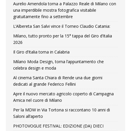
Aurelio Amendola torna a Palazzo Reale di Milano con
una imperdibile mostra fotografica visitabile
gratuitamente fino a settembre
L’Albereta San Salvi vince il Torneo Claudio Catania:
Milano, tutto pronto per la 15° tappa del Giro d’Italia
2026
Il Giro d’Italia torna in Calabria
Milano Moda Design, torna l’appuntamento che
celebra design e moda
Al cinema Santa Chiara di Rende una due giorni
dedicati al grande Federico Fellini
Apre il nuovo mercato agricolo coperto di Campagna
Amica nel cuore di Milano
Per la MDW in Via Tortona si raccontano 10 anni di
Saloni all’aperto
PHOTOVOGUE FESTIVAL: EDIZIONE (DA) DIECI