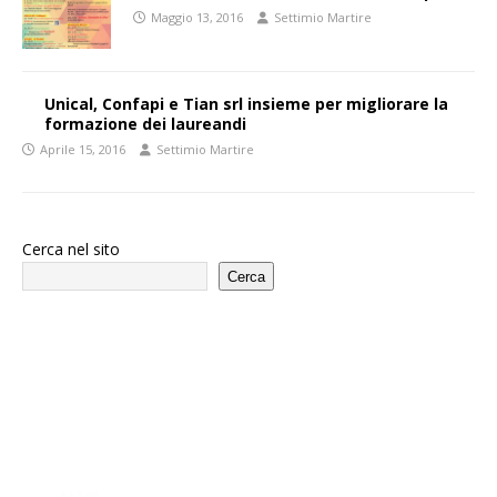
Maggio 13, 2016
Settimio Martire
Unical, Confapi e Tian srl insieme per migliorare la
formazione dei laureandi
Aprile 15, 2016
Settimio Martire
Cerca nel sito
Cerca