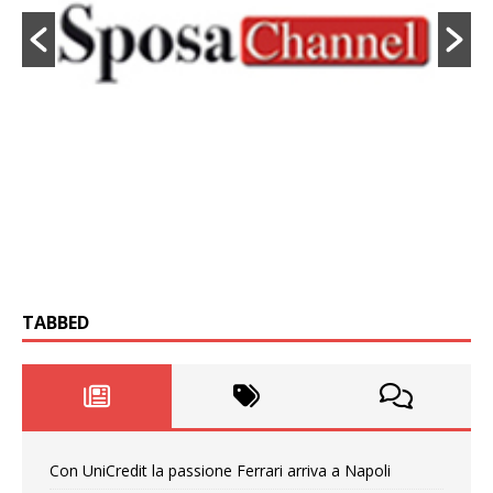
TABBED
Con UniCredit la passione Ferrari arriva a Napoli