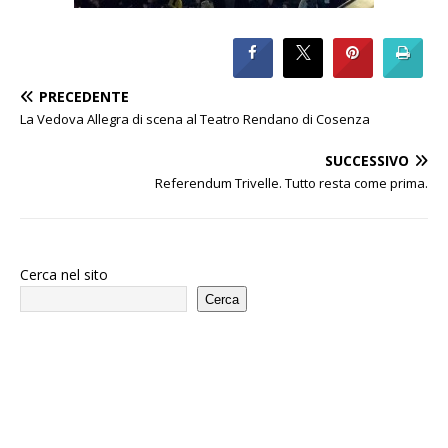
PRECEDENTE
La Vedova Allegra di scena al Teatro Rendano di Cosenza
SUCCESSIVO
Referendum Trivelle. Tutto resta come prima.
Cerca nel sito
Cerca