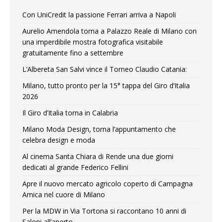
Con UniCredit la passione Ferrari arriva a Napoli
Aurelio Amendola torna a Palazzo Reale di Milano con
una imperdibile mostra fotografica visitabile
gratuitamente fino a settembre
L’Albereta San Salvi vince il Torneo Claudio Catania:
Milano, tutto pronto per la 15° tappa del Giro d’Italia
2026
Il Giro d’Italia torna in Calabria
Milano Moda Design, torna l’appuntamento che
celebra design e moda
Al cinema Santa Chiara di Rende una due giorni
dedicati al grande Federico Fellini
Apre il nuovo mercato agricolo coperto di Campagna
Amica nel cuore di Milano
Per la MDW in Via Tortona si raccontano 10 anni di
Saloni all’aperto