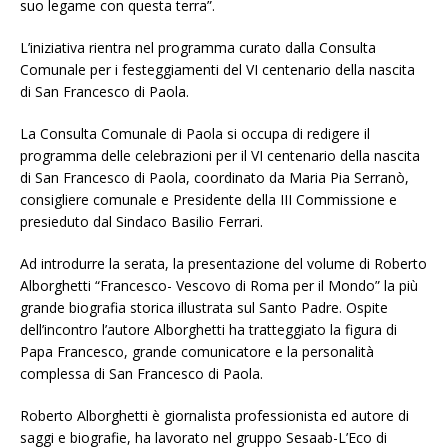
suo legame con questa terra”.
L’iniziativa rientra nel programma curato dalla Consulta
Comunale per i festeggiamenti del VI centenario della nascita
di San Francesco di Paola.
La Consulta Comunale di Paola si occupa di redigere il
programma delle celebrazioni per il VI centenario della nascita
di San Francesco di Paola, coordinato da Maria Pia Serranò,
consigliere comunale e Presidente della III Commissione e
presieduto dal Sindaco Basilio Ferrari.
Ad introdurre la serata, la presentazione del volume di Roberto
Alborghetti “Francesco- Vescovo di Roma per il Mondo” la più
grande biografia storica illustrata sul Santo Padre. Ospite
dell’incontro l’autore Alborghetti ha tratteggiato la figura di
Papa Francesco, grande comunicatore e la personalità
complessa di San Francesco di Paola.
Roberto Alborghetti è giornalista professionista ed autore di
saggi e biografie, ha lavorato nel gruppo Sesaab-L’Eco di