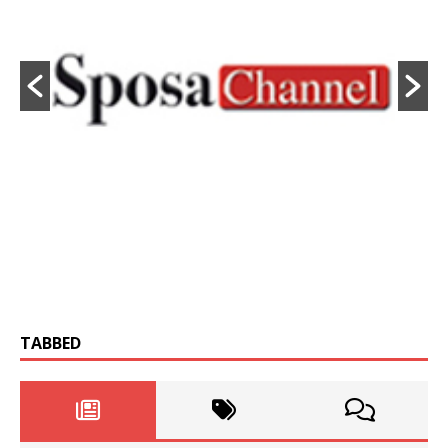
TABBED