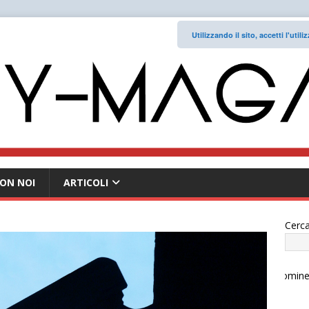
Utilizzando il sito, accetti l'uti
ON NOI
ARTICOLI
Cerca