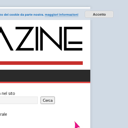
Accetto
lizzo dei cookie da parte nostra.
maggiori informazioni
 nel sito
Cerca