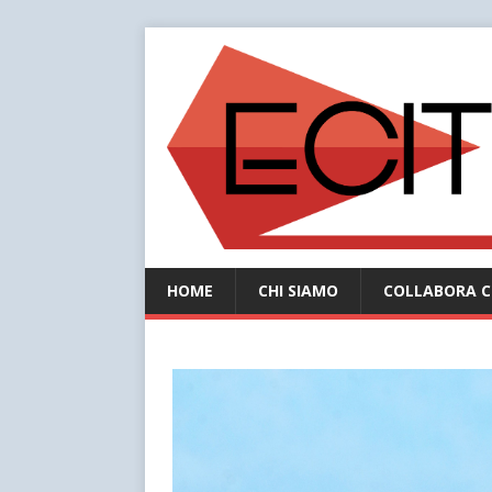
HOME
CHI SIAMO
COLLABORA C