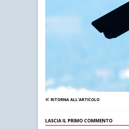
RITORNA ALL'ARTICOLO
LASCIA IL PRIMO COMMENTO