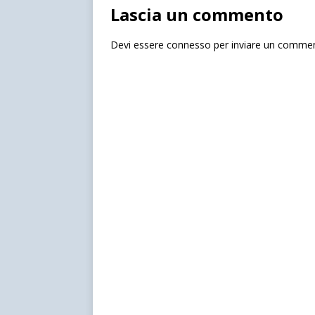
Lascia un commento
Devi essere
connesso
per inviare un comme