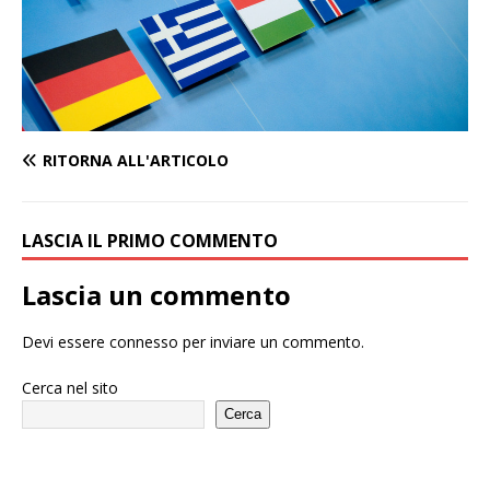
RITORNA ALL'ARTICOLO
LASCIA IL PRIMO COMMENTO
Lascia un commento
Devi essere
connesso
per inviare un commento.
Cerca nel sito
Cerca