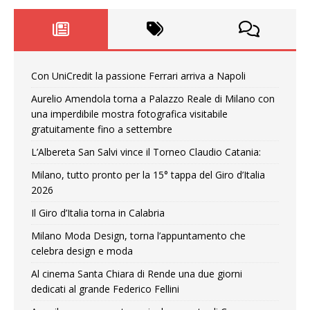
Con UniCredit la passione Ferrari arriva a Napoli
Aurelio Amendola torna a Palazzo Reale di Milano con
una imperdibile mostra fotografica visitabile
gratuitamente fino a settembre
L’Albereta San Salvi vince il Torneo Claudio Catania:
Milano, tutto pronto per la 15° tappa del Giro d’Italia
2026
Il Giro d’Italia torna in Calabria
Milano Moda Design, torna l’appuntamento che
celebra design e moda
Al cinema Santa Chiara di Rende una due giorni
dedicati al grande Federico Fellini