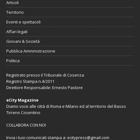
Articoli
Territorio
Eventi e spettacoli
Affari legali
Giovani & Società
Pubblica Amministrazione
Politica
Registrato presso il Tribunale di Cosenza
Registro Stampa n.4/2011
Direttore Responsabile: Ernesto Pastore
eCity Magazine
Diamo voce alle città di Roma e Milano ed al territorio del Basso
Tirreno Cosentino
COLLABORA CON NOI
Invia i tuoi comunicati stampa a:
ecitypress@gmail.com