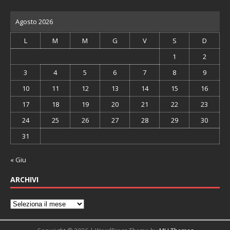
Agosto 2026
L
M
M
G
V
S
D
1
2
3
4
5
6
7
8
9
10
11
12
13
14
15
16
17
18
19
20
21
22
23
24
25
26
27
28
29
30
31
« Giu
ARCHIVI