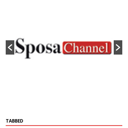
TABBED