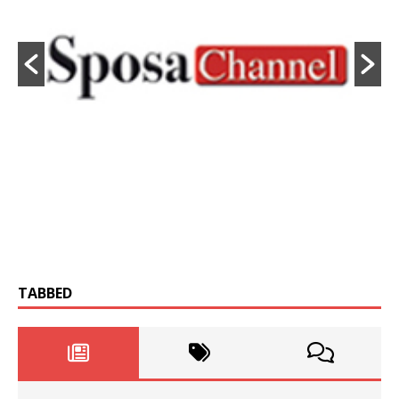
TABBED