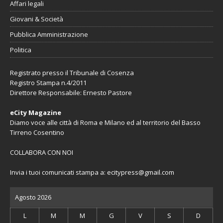
Affari legali
Giovani & Società
Pubblica Amministrazione
Politica
Registrato presso il Tribunale di Cosenza
Registro Stampa n.4/2011
Direttore Responsabile: Ernesto Pastore
eCity Magazine
Diamo voce alle città di Roma e Milano ed al territorio del Basso
Tirreno Cosentino
COLLABORA CON NOI
Invia i tuoi comunicati stampa a:
ecitypress@gmail.com
Agosto 2026
L
M
M
G
V
S
D