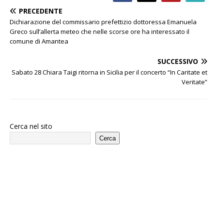
PRECEDENTE
Dichiarazione del commissario prefettizio dottoressa Emanuela
Greco sull’allerta meteo che nelle scorse ore ha interessato il
comune di Amantea
SUCCESSIVO
Sabato 28 Chiara Taigi ritorna in Sicilia per il concerto “In Caritate et
Veritate”
Cerca nel sito
Cerca