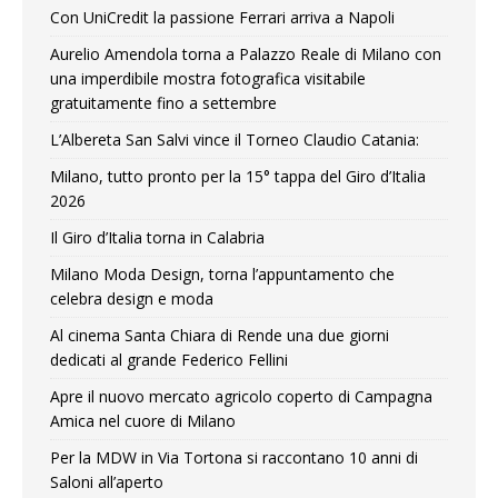
Con UniCredit la passione Ferrari arriva a Napoli
Aurelio Amendola torna a Palazzo Reale di Milano con
una imperdibile mostra fotografica visitabile
gratuitamente fino a settembre
L’Albereta San Salvi vince il Torneo Claudio Catania:
Milano, tutto pronto per la 15° tappa del Giro d’Italia
2026
Il Giro d’Italia torna in Calabria
Milano Moda Design, torna l’appuntamento che
celebra design e moda
Al cinema Santa Chiara di Rende una due giorni
dedicati al grande Federico Fellini
Apre il nuovo mercato agricolo coperto di Campagna
Amica nel cuore di Milano
Per la MDW in Via Tortona si raccontano 10 anni di
Saloni all’aperto