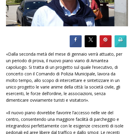
«Dalla seconda metà del mese di gennaio verrà attuato, per
un periodo di prova, il nuovo piano viario di Amantea
capoluogo. Si tratta di un progetto sul quale l’esecutivo, di
concerto con il Comando di Polizia Municipale, lavora da
molto tempo, allo scopo di intercettare e sintetizzare in un
unico progetto le varie anime della città: la società civile, gli
esercenti, le forze dell’ordine, le associazioni, senza
dimenticare ovviamente turisti e visitatori».
«Il nuovo piano dovrebbe favorire l’accesso nelle vie del
centro, consentendo una maggiore facilità di parcheggio e
integrandosi perfettamente con le esigenze crescenti di isole
pedonali ed aree libere dal traffico e dallo smog. Le recenti