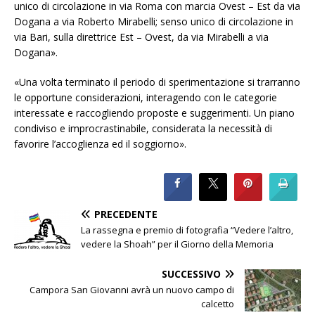
unico di circolazione in via Roma con marcia Ovest – Est da via
Dogana a via Roberto Mirabelli; senso unico di circolazione in
via Bari, sulla direttrice Est – Ovest, da via Mirabelli a via
Dogana».
«Una volta terminato il periodo di sperimentazione si trarranno
le opportune considerazioni, interagendo con le categorie
interessate e raccogliendo proposte e suggerimenti. Un piano
condiviso e improcrastinabile, considerata la necessità di
favorire l’accoglienza ed il soggiorno».
PRECEDENTE
La rassegna e premio di fotografia “Vedere l’altro,
vedere la Shoah” per il Giorno della Memoria
SUCCESSIVO
Campora San Giovanni avrà un nuovo campo di
calcetto