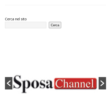
Cerca nel sito
Cerca