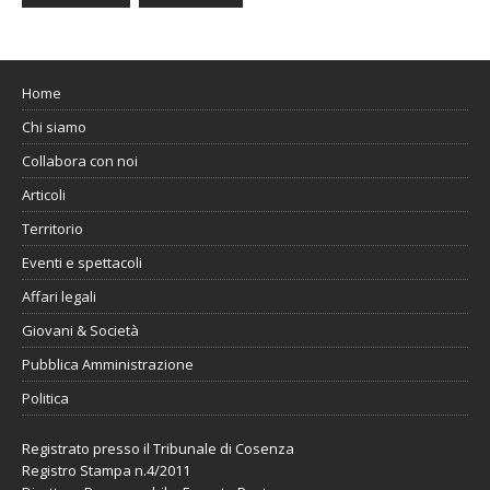
Home
Chi siamo
Collabora con noi
Articoli
Territorio
Eventi e spettacoli
Affari legali
Giovani & Società
Pubblica Amministrazione
Politica
Registrato presso il Tribunale di Cosenza
Registro Stampa n.4/2011