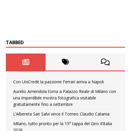
TABBED
Con UniCredit la passione Ferrari arriva a Napoli
Aurelio Amendola torna a Palazzo Reale di Milano con
una imperdibile mostra fotografica visitabile
gratuitamente fino a settembre
L’Albereta San Salvi vince il Torneo Claudio Catania:
Milano, tutto pronto per la 15° tappa del Giro d’Italia
2026