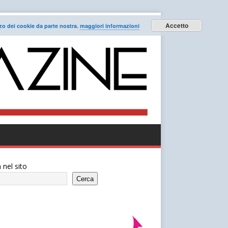
Accetto
lizzo dei cookie da parte nostra.
maggiori informazioni
 nel sito
Cerca