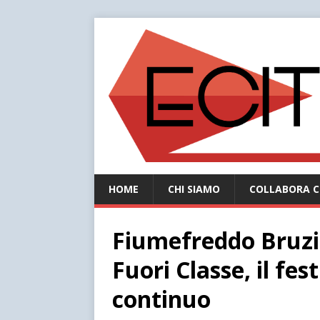
HOME
CHI SIAMO
COLLABORA C
Fiumefreddo Bruzi
Fuori Classe, il fe
continuo