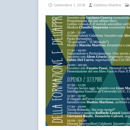
Settembre 1, 2018
Settimio Martire