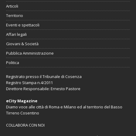
Articoli
Territorio
Eventi e spettacoli
Affari legali
Giovani & Società
Pubblica Amministrazione
Politica
Registrato presso il Tribunale di Cosenza
Registro Stampa n.4/2011
Direttore Responsabile: Ernesto Pastore
eCity Magazine
Diamo voce alle città di Roma e Milano ed al territorio del Basso
Tirreno Cosentino
COLLABORA CON NOI