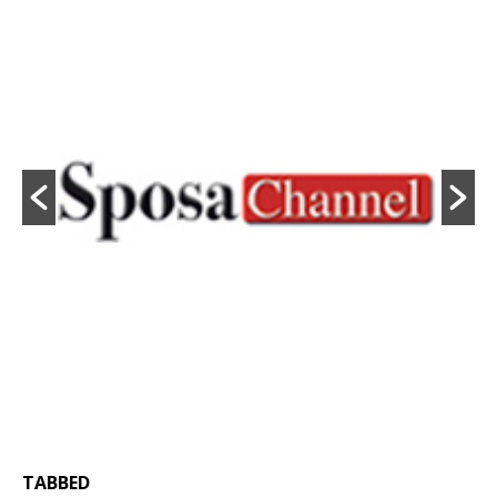
TABBED