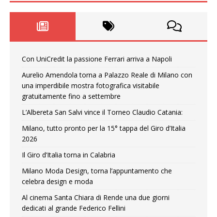
Con UniCredit la passione Ferrari arriva a Napoli
Aurelio Amendola torna a Palazzo Reale di Milano con
una imperdibile mostra fotografica visitabile
gratuitamente fino a settembre
L’Albereta San Salvi vince il Torneo Claudio Catania:
Milano, tutto pronto per la 15° tappa del Giro d’Italia
2026
Il Giro d’Italia torna in Calabria
Milano Moda Design, torna l’appuntamento che
celebra design e moda
Al cinema Santa Chiara di Rende una due giorni
dedicati al grande Federico Fellini