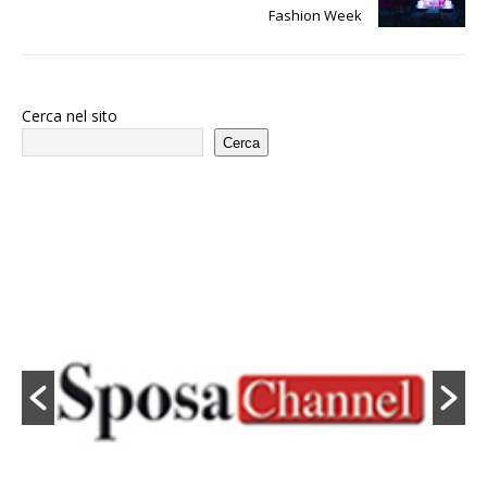
Fashion Week
Cerca nel sito
Cerca