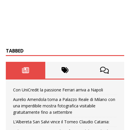
TABBED
Con UniCredit la passione Ferrari arriva a Napoli
Aurelio Amendola torna a Palazzo Reale di Milano con
una imperdibile mostra fotografica visitabile
gratuitamente fino a settembre
L’Albereta San Salvi vince il Torneo Claudio Catania: