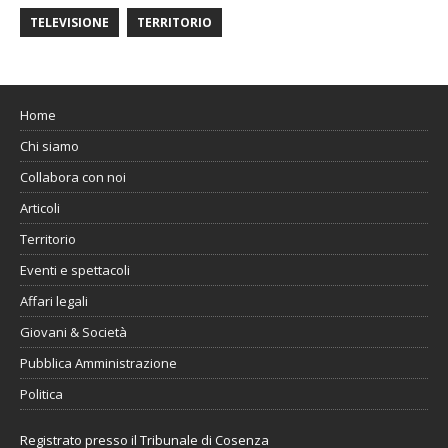
TELEVISIONE
TERRITORIO
Home
Chi siamo
Collabora con noi
Articoli
Territorio
Eventi e spettacoli
Affari legali
Giovani & Società
Pubblica Amministrazione
Politica
Registrato presso il Tribunale di Cosenza