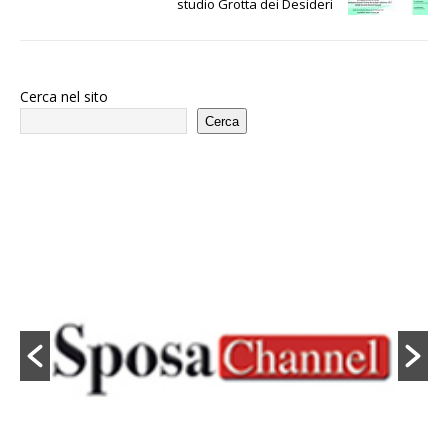
studio Grotta dei Desideri
Cerca nel sito
Cerca