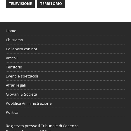
TELEVISIONE
TERRITORIO
Home
Chi siamo
Collabora con noi
Articoli
Territorio
Eventi e spettacoli
Affari legali
Giovani & Società
Pubblica Amministrazione
Politica
Registrato presso il Tribunale di Cosenza