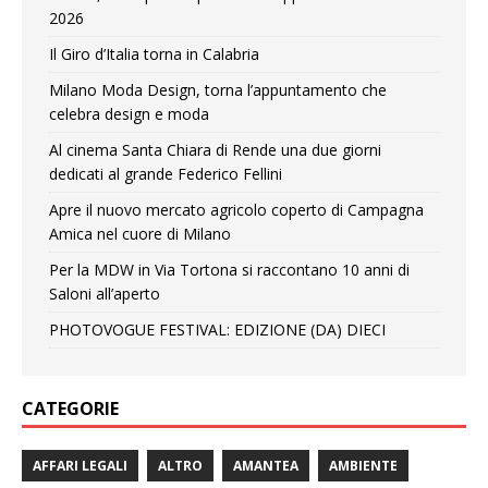
2026
Il Giro d’Italia torna in Calabria
Milano Moda Design, torna l’appuntamento che
celebra design e moda
Al cinema Santa Chiara di Rende una due giorni
dedicati al grande Federico Fellini
Apre il nuovo mercato agricolo coperto di Campagna
Amica nel cuore di Milano
Per la MDW in Via Tortona si raccontano 10 anni di
Saloni all’aperto
PHOTOVOGUE FESTIVAL: EDIZIONE (DA) DIECI
CATEGORIE
AFFARI LEGALI
ALTRO
AMANTEA
AMBIENTE