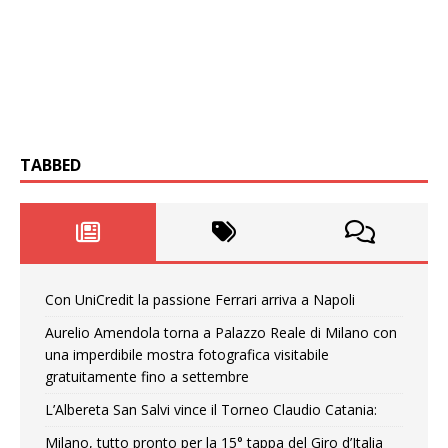
TABBED
Con UniCredit la passione Ferrari arriva a Napoli
Aurelio Amendola torna a Palazzo Reale di Milano con
una imperdibile mostra fotografica visitabile
gratuitamente fino a settembre
L’Albereta San Salvi vince il Torneo Claudio Catania:
Milano, tutto pronto per la 15° tappa del Giro d’Italia