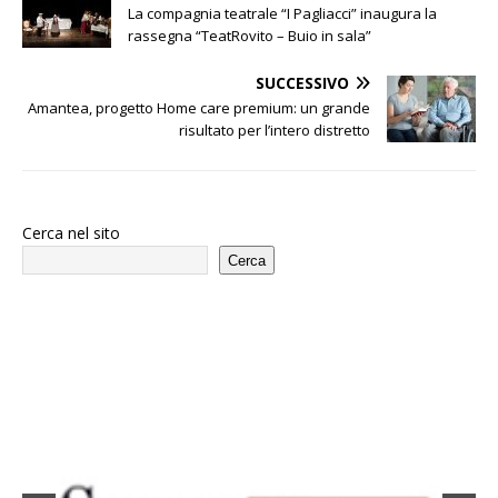
La compagnia teatrale “I Pagliacci” inaugura la
rassegna “TeatRovito – Buio in sala”
SUCCESSIVO
Amantea, progetto Home care premium: un grande
risultato per l’intero distretto
Cerca nel sito
Cerca