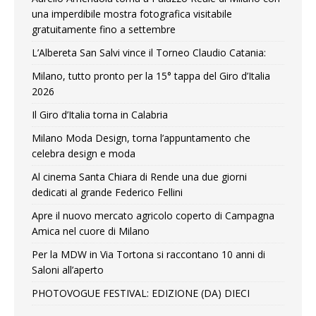
una imperdibile mostra fotografica visitabile
gratuitamente fino a settembre
L’Albereta San Salvi vince il Torneo Claudio Catania:
Milano, tutto pronto per la 15° tappa del Giro d’Italia
2026
Il Giro d’Italia torna in Calabria
Milano Moda Design, torna l’appuntamento che
celebra design e moda
Al cinema Santa Chiara di Rende una due giorni
dedicati al grande Federico Fellini
Apre il nuovo mercato agricolo coperto di Campagna
Amica nel cuore di Milano
Per la MDW in Via Tortona si raccontano 10 anni di
Saloni all’aperto
PHOTOVOGUE FESTIVAL: EDIZIONE (DA) DIECI