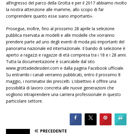
all’ingresso del parco della Grotta e per il 2017 abbiamo rivolto
la nostra attenzione alle mamme, allo scopo di far
comprendere quanto esse siano importanti».
Prosegue, inoltre, fino al prossimo 28 aprile la selezione
pubblica riservata ai modelli e alle modelle che vorranno
prendere parte ad uno degli eventi di moda più importanti del
panorama nazionale ed internazionale. Il bando di selezione è
aperto a ragazzi e ragazze di età compresa tra i 18 e i 28 anni.
Tutta la documentazione è scaricabile dal sito
www.grottadeidesideri.com e dalla pagina Facebook ufficiale.
Su entrambi i canali verranno pubblicati, entro il prossimo 8
maggio, i nominativi dei prescelti. L’obiettivo è offrire una
possibilità di lavoro concreta alle nuove generazioni che
vogliono intraprendere una carriera professionale in questo
particolare settore.
PRECEDENTE