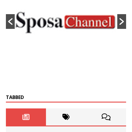
TABBED