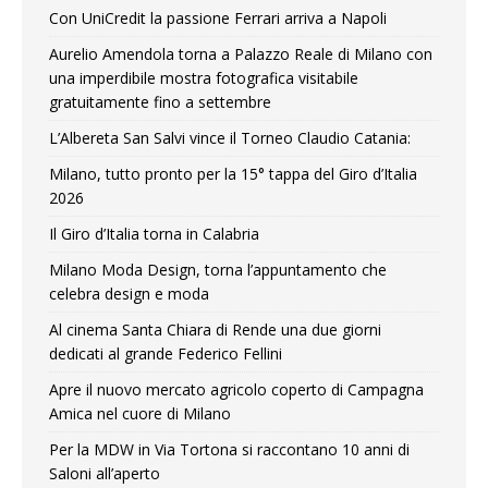
Con UniCredit la passione Ferrari arriva a Napoli
Aurelio Amendola torna a Palazzo Reale di Milano con
una imperdibile mostra fotografica visitabile
gratuitamente fino a settembre
L’Albereta San Salvi vince il Torneo Claudio Catania:
Milano, tutto pronto per la 15° tappa del Giro d’Italia
2026
Il Giro d’Italia torna in Calabria
Milano Moda Design, torna l’appuntamento che
celebra design e moda
Al cinema Santa Chiara di Rende una due giorni
dedicati al grande Federico Fellini
Apre il nuovo mercato agricolo coperto di Campagna
Amica nel cuore di Milano
Per la MDW in Via Tortona si raccontano 10 anni di
Saloni all’aperto