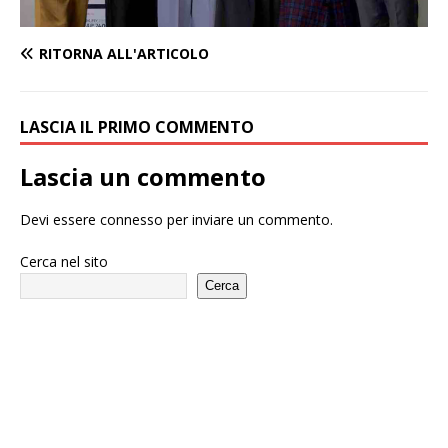
RITORNA ALL'ARTICOLO
LASCIA IL PRIMO COMMENTO
Lascia un commento
Devi essere
connesso
per inviare un commento.
Cerca nel sito
Cerca