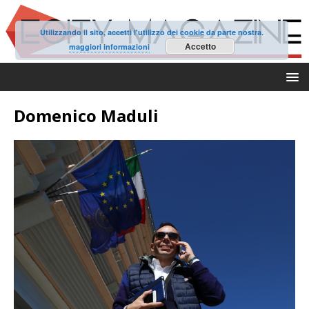
Utilizzando il sito, accetti l'utilizzo dei cookie da parte nostra.
Accetto
maggiori informazioni
Domenico Maduli