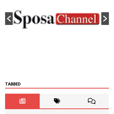
TABBED