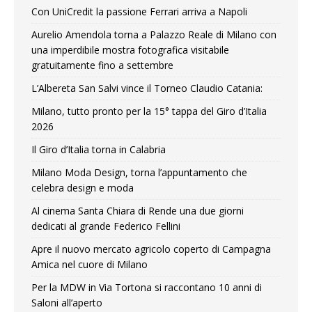
Con UniCredit la passione Ferrari arriva a Napoli
Aurelio Amendola torna a Palazzo Reale di Milano con
una imperdibile mostra fotografica visitabile
gratuitamente fino a settembre
L’Albereta San Salvi vince il Torneo Claudio Catania:
Milano, tutto pronto per la 15° tappa del Giro d’Italia
2026
Il Giro d’Italia torna in Calabria
Milano Moda Design, torna l’appuntamento che
celebra design e moda
Al cinema Santa Chiara di Rende una due giorni
dedicati al grande Federico Fellini
Apre il nuovo mercato agricolo coperto di Campagna
Amica nel cuore di Milano
Per la MDW in Via Tortona si raccontano 10 anni di
Saloni all’aperto