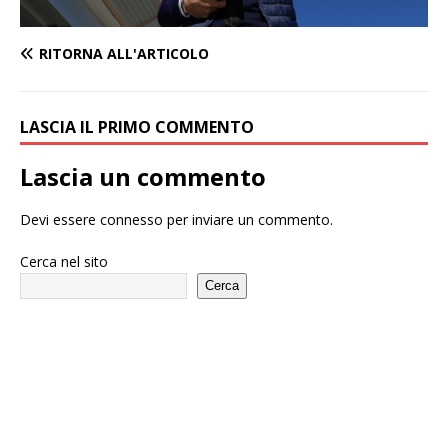
RITORNA ALL'ARTICOLO
LASCIA IL PRIMO COMMENTO
Lascia un commento
Devi essere
connesso
per inviare un commento.
Cerca nel sito
Cerca