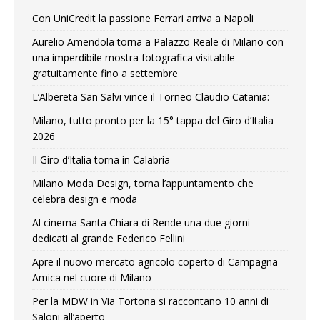
Con UniCredit la passione Ferrari arriva a Napoli
Aurelio Amendola torna a Palazzo Reale di Milano con
una imperdibile mostra fotografica visitabile
gratuitamente fino a settembre
L’Albereta San Salvi vince il Torneo Claudio Catania:
Milano, tutto pronto per la 15° tappa del Giro d’Italia
2026
Il Giro d’Italia torna in Calabria
Milano Moda Design, torna l’appuntamento che
celebra design e moda
Al cinema Santa Chiara di Rende una due giorni
dedicati al grande Federico Fellini
Apre il nuovo mercato agricolo coperto di Campagna
Amica nel cuore di Milano
Per la MDW in Via Tortona si raccontano 10 anni di
Saloni all’aperto