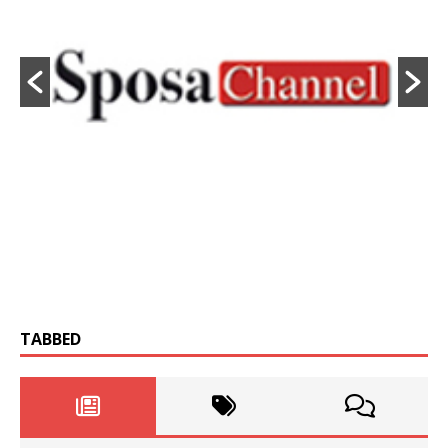
TABBED