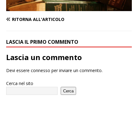
RITORNA ALL'ARTICOLO
LASCIA IL PRIMO COMMENTO
Lascia un commento
Devi essere
connesso
per inviare un commento.
Cerca nel sito
Cerca