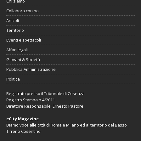
Chi siamo
Collabora con noi
Articoli
Territorio
Eventi e spettacoli
Affari legali
Giovani & Società
Pubblica Amministrazione
Politica
Registrato presso il Tribunale di Cosenza
Registro Stampa n.4/2011
Direttore Responsabile: Ernesto Pastore
eCity Magazine
Diamo voce alle città di Roma e Milano ed al territorio del Basso
Tirreno Cosentino