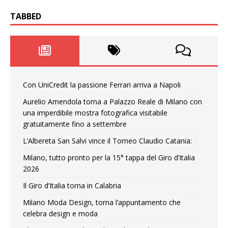
TABBED
Con UniCredit la passione Ferrari arriva a Napoli
Aurelio Amendola torna a Palazzo Reale di Milano con
una imperdibile mostra fotografica visitabile
gratuitamente fino a settembre
L’Albereta San Salvi vince il Torneo Claudio Catania:
Milano, tutto pronto per la 15° tappa del Giro d’Italia
2026
Il Giro d’Italia torna in Calabria
Milano Moda Design, torna l’appuntamento che
celebra design e moda