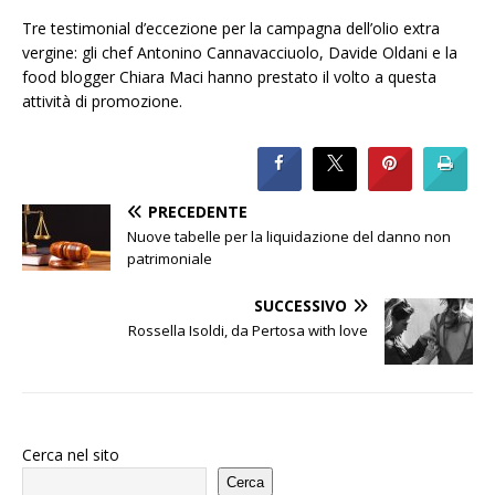
Tre testimonial d’eccezione per la campagna dell’olio extra
vergine: gli chef Antonino Cannavacciuolo, Davide Oldani e la
food blogger Chiara Maci hanno prestato il volto a questa
attività di promozione.
PRECEDENTE
Nuove tabelle per la liquidazione del danno non
patrimoniale
SUCCESSIVO
Rossella Isoldi, da Pertosa with love
Cerca nel sito
Cerca