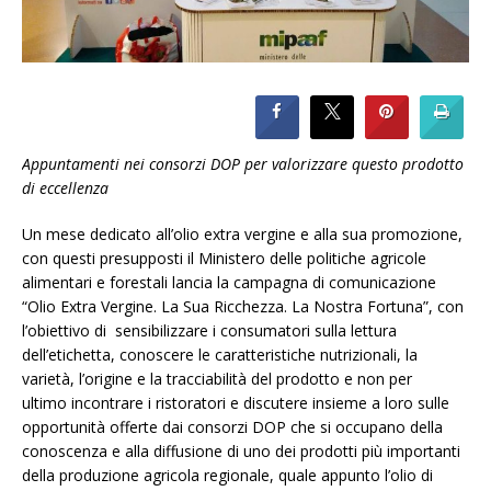
Appuntamenti nei consorzi DOP per valorizzare questo prodotto
di eccellenza
Un mese dedicato all’olio extra vergine e alla sua promozione,
con questi presupposti il Ministero delle politiche agricole
alimentari e forestali lancia la campagna di comunicazione
“Olio Extra Vergine. La Sua Ricchezza. La Nostra Fortuna”, con
l’obiettivo di sensibilizzare i consumatori sulla lettura
dell’etichetta, conoscere le caratteristiche nutrizionali, la
varietà, l’origine e la tracciabilità del prodotto e non per
ultimo incontrare i ristoratori e discutere insieme a loro sulle
opportunità offerte dai consorzi DOP che si occupano della
conoscenza e alla diffusione di uno dei prodotti più importanti
della produzione agricola regionale, quale appunto l’olio di