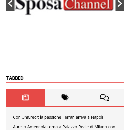
TABBED
Con UniCredit la passione Ferrari arriva a Napoli
Aurelio Amendola torna a Palazzo Reale di Milano con