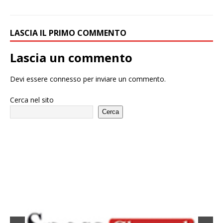
LASCIA IL PRIMO COMMENTO
Lascia un commento
Devi essere
connesso
per inviare un commento.
Cerca nel sito
Cerca