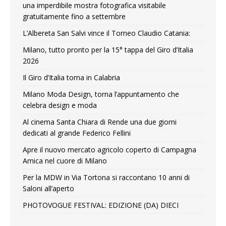
una imperdibile mostra fotografica visitabile
gratuitamente fino a settembre
L’Albereta San Salvi vince il Torneo Claudio Catania:
Milano, tutto pronto per la 15° tappa del Giro d’Italia
2026
Il Giro d’Italia torna in Calabria
Milano Moda Design, torna l’appuntamento che
celebra design e moda
Al cinema Santa Chiara di Rende una due giorni
dedicati al grande Federico Fellini
Apre il nuovo mercato agricolo coperto di Campagna
Amica nel cuore di Milano
Per la MDW in Via Tortona si raccontano 10 anni di
Saloni all’aperto
PHOTOVOGUE FESTIVAL: EDIZIONE (DA) DIECI