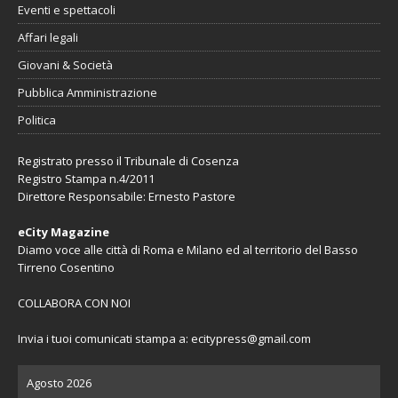
Eventi e spettacoli
Affari legali
Giovani & Società
Pubblica Amministrazione
Politica
Registrato presso il Tribunale di Cosenza
Registro Stampa n.4/2011
Direttore Responsabile: Ernesto Pastore
eCity Magazine
Diamo voce alle città di Roma e Milano ed al territorio del Basso
Tirreno Cosentino
COLLABORA CON NOI
Invia i tuoi comunicati stampa a:
ecitypress@gmail.com
Agosto 2026