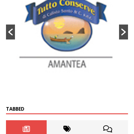
TABBED