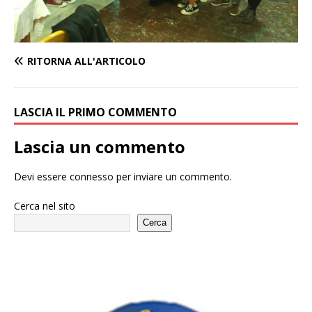
RITORNA ALL'ARTICOLO
LASCIA IL PRIMO COMMENTO
Lascia un commento
Devi essere
connesso
per inviare un commento.
Cerca nel sito
Cerca