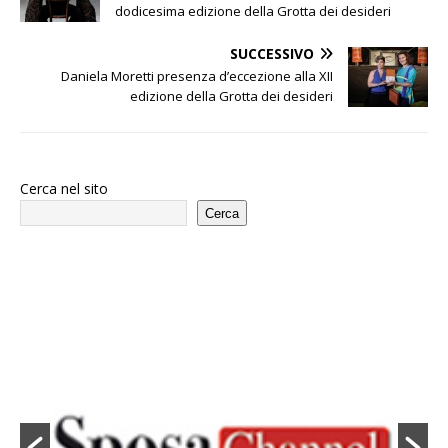
dodicesima edizione della Grotta dei desideri
SUCCESSIVO
Daniela Moretti presenza d’eccezione alla XII
edizione della Grotta dei desideri
Cerca nel sito
Cerca