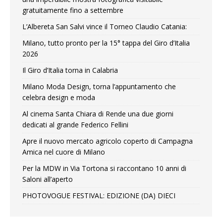
gratuitamente fino a settembre
L’Albereta San Salvi vince il Torneo Claudio Catania:
Milano, tutto pronto per la 15° tappa del Giro d’Italia
2026
Il Giro d’Italia torna in Calabria
Milano Moda Design, torna l’appuntamento che
celebra design e moda
Al cinema Santa Chiara di Rende una due giorni
dedicati al grande Federico Fellini
Apre il nuovo mercato agricolo coperto di Campagna
Amica nel cuore di Milano
Per la MDW in Via Tortona si raccontano 10 anni di
Saloni all’aperto
PHOTOVOGUE FESTIVAL: EDIZIONE (DA) DIECI