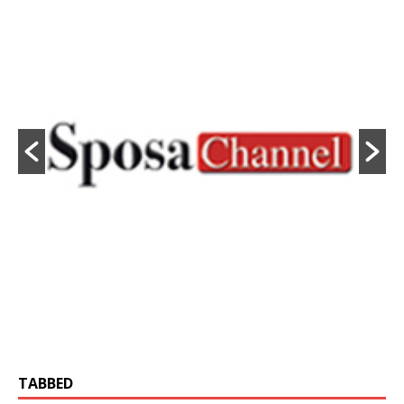
TABBED