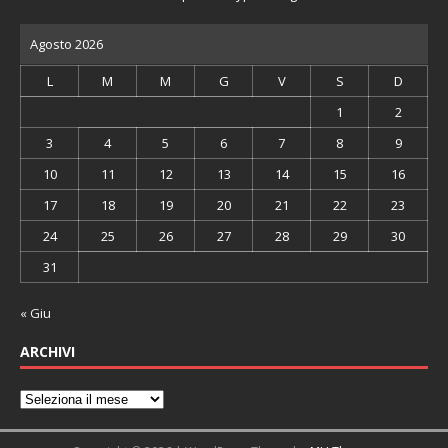
Agosto 2026
L
M
M
G
V
S
D
1
2
3
4
5
6
7
8
9
10
11
12
13
14
15
16
17
18
19
20
21
22
23
24
25
26
27
28
29
30
31
« Giu
ARCHIVI