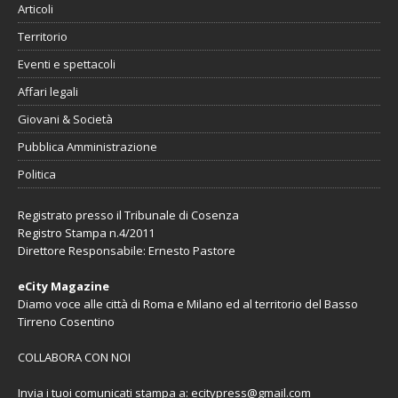
Articoli
Territorio
Eventi e spettacoli
Affari legali
Giovani & Società
Pubblica Amministrazione
Politica
Registrato presso il Tribunale di Cosenza
Registro Stampa n.4/2011
Direttore Responsabile: Ernesto Pastore
eCity Magazine
Diamo voce alle città di Roma e Milano ed al territorio del Basso
Tirreno Cosentino
COLLABORA CON NOI
Invia i tuoi comunicati stampa a:
ecitypress@gmail.com