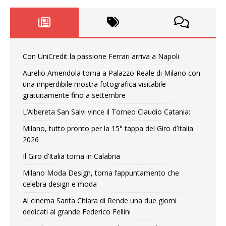
Con UniCredit la passione Ferrari arriva a Napoli
Aurelio Amendola torna a Palazzo Reale di Milano con
una imperdibile mostra fotografica visitabile
gratuitamente fino a settembre
L’Albereta San Salvi vince il Torneo Claudio Catania:
Milano, tutto pronto per la 15° tappa del Giro d’Italia
2026
Il Giro d’Italia torna in Calabria
Milano Moda Design, torna l’appuntamento che
celebra design e moda
Al cinema Santa Chiara di Rende una due giorni
dedicati al grande Federico Fellini