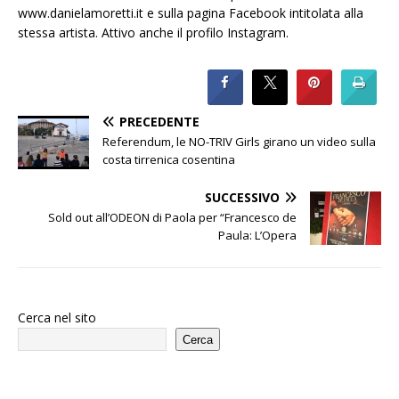
www.danielamoretti.it e sulla pagina Facebook intitolata alla
stessa artista. Attivo anche il profilo Instagram.
PRECEDENTE
Referendum, le NO-TRIV Girls girano un video sulla
costa tirrenica cosentina
SUCCESSIVO
Sold out all’ODEON di Paola per “Francesco de
Paula: L’Opera
Cerca nel sito
Cerca