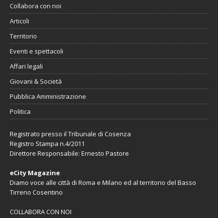
Collabora con noi
Articoli
Territorio
Eventi e spettacoli
Affari legali
Giovani & Società
Pubblica Amministrazione
Politica
Registrato presso il Tribunale di Cosenza
Registro Stampa n.4/2011
Direttore Responsabile: Ernesto Pastore
eCity Magazine
Diamo voce alle città di Roma e Milano ed al territorio del Basso
Tirreno Cosentino
COLLABORA CON NOI