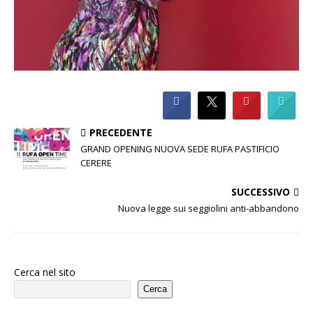
PRECEDENTE
GRAND OPENING NUOVA SEDE RUFA PASTIFICIO
CERERE
SUCCESSIVO
Nuova legge sui seggiolini anti-abbandono
Cerca nel sito
Cerca