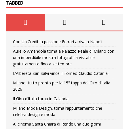
TABBED
Con UniCredit la passione Ferrari arriva a Napoli
Aurelio Amendola torna a Palazzo Reale di Milano con
una imperdibile mostra fotografica visitabile
gratuitamente fino a settembre
L’Albereta San Salvi vince il Torneo Claudio Catania:
Milano, tutto pronto per la 15° tappa del Giro d’Italia
2026
Il Giro d’Italia torna in Calabria
Milano Moda Design, torna l’appuntamento che
celebra design e moda
Al cinema Santa Chiara di Rende una due giorni