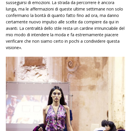
susseguirsi di emozioni. La strada da percorrere è ancora
lunga, ma le affermazioni di queste ultime settimane non solo
confermano la bontà di quanto fatto fino ad ora, ma danno
certamente nuovo impulso alle scelte da compiere da qui in
avanti. La centralità dello stile resta un cardine irrinunciabile del
mio modo di intendere la moda e fa estremamente piacere
verificare che non siamo certo in pochi a condividere questa
visione».