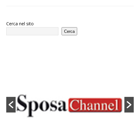
Cerca nel sito
Cerca