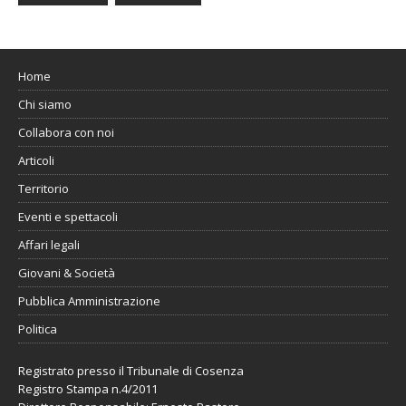
Home
Chi siamo
Collabora con noi
Articoli
Territorio
Eventi e spettacoli
Affari legali
Giovani & Società
Pubblica Amministrazione
Politica
Registrato presso il Tribunale di Cosenza
Registro Stampa n.4/2011