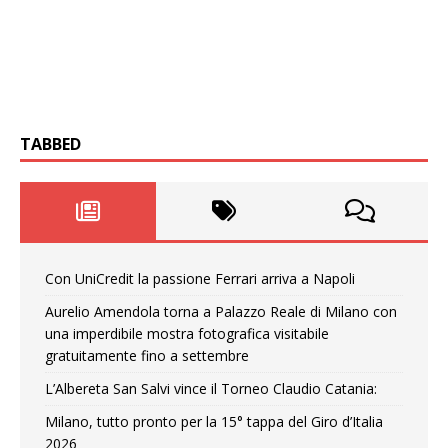
TABBED
Con UniCredit la passione Ferrari arriva a Napoli
Aurelio Amendola torna a Palazzo Reale di Milano con
una imperdibile mostra fotografica visitabile
gratuitamente fino a settembre
L’Albereta San Salvi vince il Torneo Claudio Catania:
Milano, tutto pronto per la 15° tappa del Giro d’Italia
2026