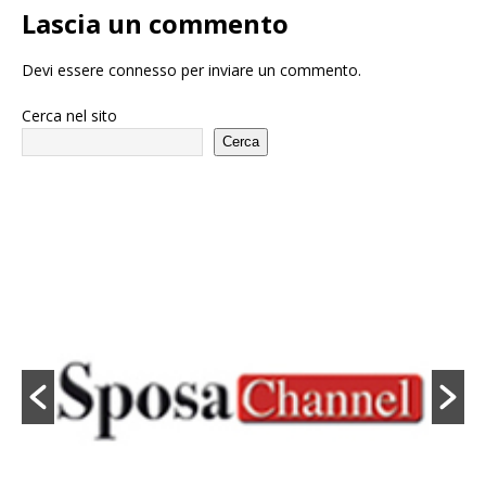
Lascia un commento
Devi essere
connesso
per inviare un commento.
Cerca nel sito
Cerca