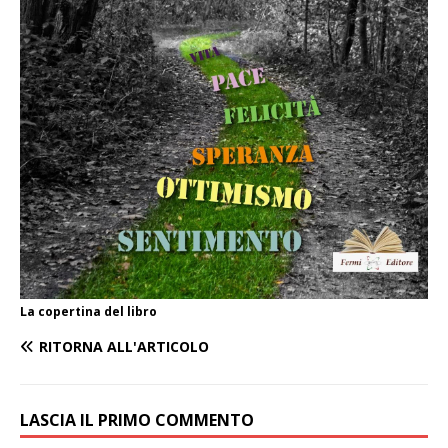
La copertina del libro
RITORNA ALL'ARTICOLO
LASCIA IL PRIMO COMMENTO