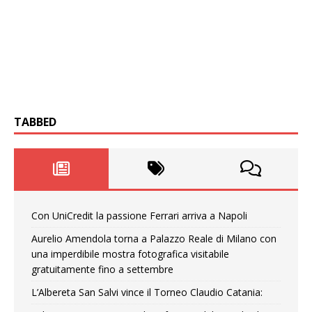
TABBED
Con UniCredit la passione Ferrari arriva a Napoli
Aurelio Amendola torna a Palazzo Reale di Milano con
una imperdibile mostra fotografica visitabile
gratuitamente fino a settembre
L’Albereta San Salvi vince il Torneo Claudio Catania: