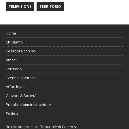
TELEVISIONE
TERRITORIO
Home
Chi siamo
Collabora con noi
Articoli
Territorio
Eventi e spettacoli
Affari legali
Giovani & Società
Pubblica Amministrazione
Politica
Registrato presso il Tribunale di Cosenza