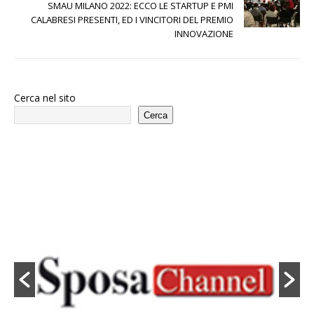
SMAU MILANO 2022: ECCO LE STARTUP E PMI
CALABRESI PRESENTI, ED I VINCITORI DEL PREMIO
INNOVAZIONE
Cerca nel sito
Cerca