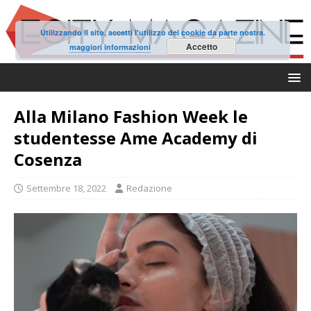
Utilizzando il sito, accetti l'utilizzo dei cookie da parte nostra.
Accetto
maggiori informazioni
Alla Milano Fashion Week le
studentesse Ame Academy di
Cosenza
Settembre 18, 2022
Redazione