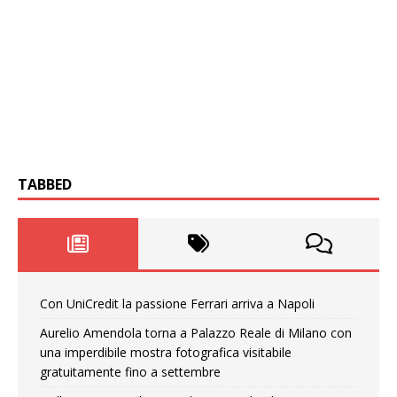
TABBED
Con UniCredit la passione Ferrari arriva a Napoli
Aurelio Amendola torna a Palazzo Reale di Milano con
una imperdibile mostra fotografica visitabile
gratuitamente fino a settembre