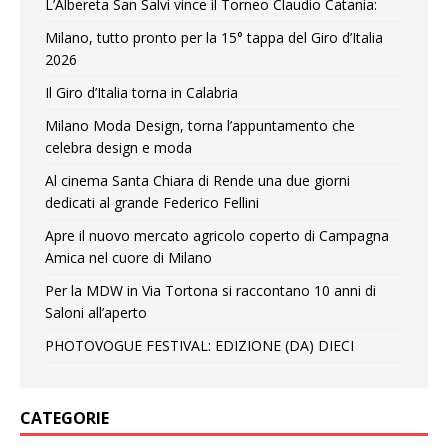
L’Albereta San Salvi vince il Torneo Claudio Catania:
Milano, tutto pronto per la 15° tappa del Giro d’Italia
2026
Il Giro d’Italia torna in Calabria
Milano Moda Design, torna l’appuntamento che
celebra design e moda
Al cinema Santa Chiara di Rende una due giorni
dedicati al grande Federico Fellini
Apre il nuovo mercato agricolo coperto di Campagna
Amica nel cuore di Milano
Per la MDW in Via Tortona si raccontano 10 anni di
Saloni all’aperto
PHOTOVOGUE FESTIVAL: EDIZIONE (DA) DIECI
CATEGORIE