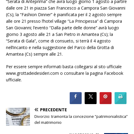
“Serata di Anteprima” che avrà luogo giorno 1 agosto a partire
dalle ore 21 in piazza San Francesco a Campora San Giovanni
(Cs); la “Fashion Dinner” è pianificata per il 2 agosto sempre
alle ore 21 presso l’hotel village “La Principessa” di Campora
San Giovanni; l’evento “Dalla parte delle donne” avrà luogo
giorno 3 agosto alle 21 a San Pietro in Amantea (Cs); la
“Serata di Gala”, come di consueto, si terrà il 4 agosto
nell’incanto e nella suggestione del Parco della Grotta di
Amantea (Cs) sempre alle 21.
Per essere sempre informati basta collegarsi al sito ufficiale
www.grottadeidesideri.com o consultare la pagina Facebook
ufficiale.
PRECEDENTE
Divorzio: tramonta la concezione “patrimonialistica”
del matrimonio