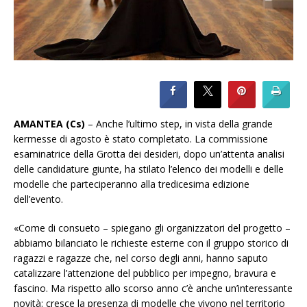
AMANTEA (Cs)
– Anche l’ultimo step, in vista della grande
kermesse di agosto è stato completato. La commissione
esaminatrice della Grotta dei desideri, dopo un’attenta analisi
delle candidature giunte, ha stilato l’elenco dei modelli e delle
modelle che parteciperanno alla tredicesima edizione
dell’evento.
«Come di consueto – spiegano gli organizzatori del progetto –
abbiamo bilanciato le richieste esterne con il gruppo storico di
ragazzi e ragazze che, nel corso degli anni, hanno saputo
catalizzare l’attenzione del pubblico per impegno, bravura e
fascino. Ma rispetto allo scorso anno c’è anche un’interessante
novità: cresce la presenza di modelle che vivono nel territorio