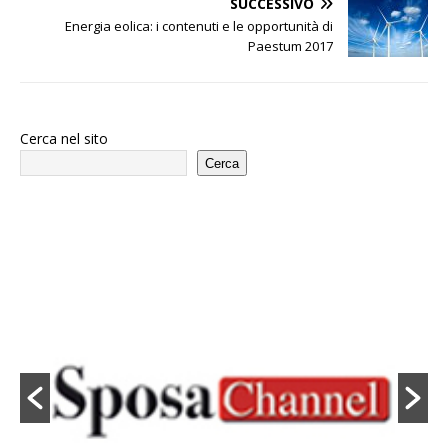
SUCCESSIVO
Energia eolica: i contenuti e le opportunità di
Paestum 2017
Cerca nel sito
Cerca