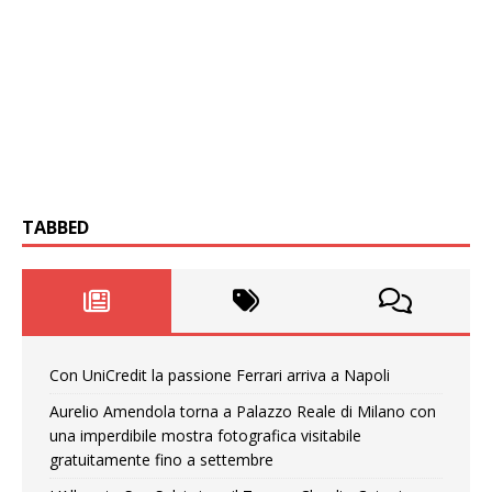
TABBED
Con UniCredit la passione Ferrari arriva a Napoli
Aurelio Amendola torna a Palazzo Reale di Milano con
una imperdibile mostra fotografica visitabile
gratuitamente fino a settembre