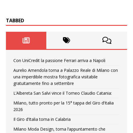
TABBED
Con UniCredit la passione Ferrari arriva a Napoli
Aurelio Amendola torna a Palazzo Reale di Milano con
una imperdibile mostra fotografica visitabile
gratuitamente fino a settembre
L’Albereta San Salvi vince il Torneo Claudio Catania:
Milano, tutto pronto per la 15° tappa del Giro d’Italia
2026
Il Giro d’Italia torna in Calabria
Milano Moda Design, torna l’appuntamento che