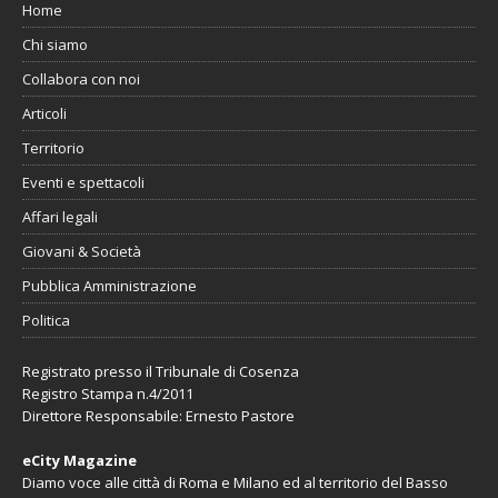
Home
Chi siamo
Collabora con noi
Articoli
Territorio
Eventi e spettacoli
Affari legali
Giovani & Società
Pubblica Amministrazione
Politica
Registrato presso il Tribunale di Cosenza
Registro Stampa n.4/2011
Direttore Responsabile: Ernesto Pastore
eCity Magazine
Diamo voce alle città di Roma e Milano ed al territorio del Basso