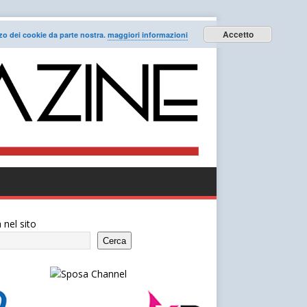
Accetto
lizzo dei cookie da parte nostra.
maggiori informazioni
 nel sito
Cerca