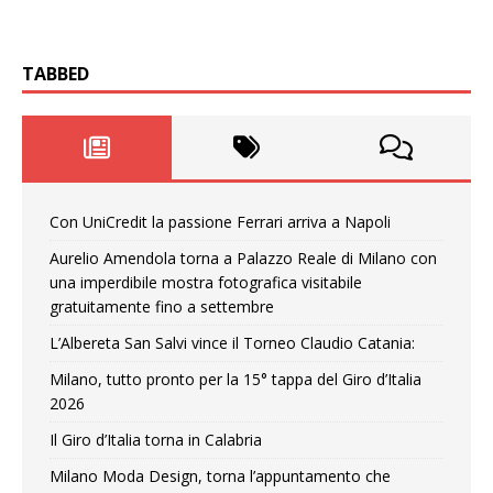
TABBED
Con UniCredit la passione Ferrari arriva a Napoli
Aurelio Amendola torna a Palazzo Reale di Milano con
una imperdibile mostra fotografica visitabile
gratuitamente fino a settembre
L’Albereta San Salvi vince il Torneo Claudio Catania:
Milano, tutto pronto per la 15° tappa del Giro d’Italia
2026
Il Giro d’Italia torna in Calabria
Milano Moda Design, torna l’appuntamento che