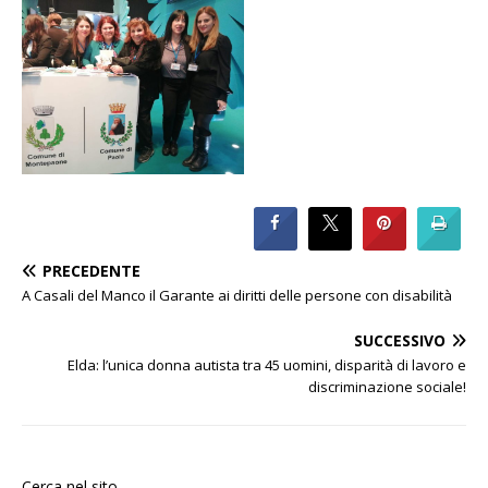
PRECEDENTE
A Casali del Manco il Garante ai diritti delle persone con disabilità
SUCCESSIVO
Elda: l’unica donna autista tra 45 uomini, disparità di lavoro e
discriminazione sociale!
Cerca nel sito