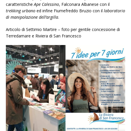
caratteristiche
Ape Calessino
, Falconara Albanese con il
trekking urbano
ed infine Fiumefreddo Bruzio con il
laboratorio
di manipolazione dell’argilla
.
Articolo di Settimio Martire – foto per gentile concessione di
Terredamare e Riviera di San Francesco