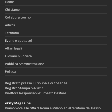
Home
Chi siamo
Collabora con noi
Articoli
Territorio
Eventi e spettacoli
Affari legali
Giovani & Società
Pubblica Amministrazione
Politica
Registrato presso il Tribunale di Cosenza
Registro Stampa n.4/2011
Direttore Responsabile: Ernesto Pastore
eCity Magazine
Diamo voce alle città di Roma e Milano ed al territorio del Basso