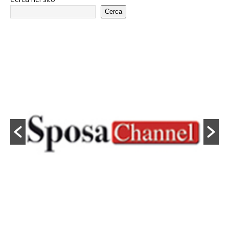
Cerca