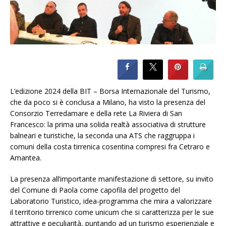
L’edizione 2024 della BIT – Borsa Internazionale del Turismo,
che da poco si è conclusa a Milano, ha visto la presenza del
Consorzio Terredamare e della rete La Riviera di San
Francesco: la prima una solida realtà associativa di strutture
balneari e turistiche, la seconda una ATS che raggruppa i
comuni della costa tirrenica cosentina compresi fra Cetraro e
Amantea.
La presenza all’importante manifestazione di settore, su invito
del Comune di Paola come capofila del progetto del
Laboratorio Turistico, idea-programma che mira a valorizzare
il territorio tirrenico come unicum che si caratterizza per le sue
attrattive e peculiarità, puntando ad un turismo esperienziale e