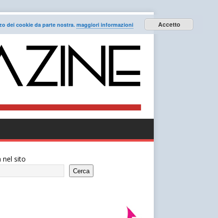
Accetto
lizzo dei cookie da parte nostra.
maggiori informazioni
 nel sito
Cerca