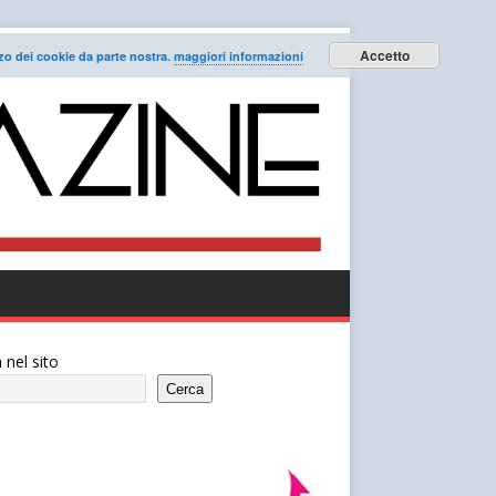
Accetto
lizzo dei cookie da parte nostra.
maggiori informazioni
 nel sito
Cerca