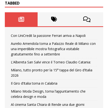
TABBED
Con UniCredit la passione Ferrari arriva a Napoli
Aurelio Amendola torna a Palazzo Reale di Milano con
una imperdibile mostra fotografica visitabile
gratuitamente fino a settembre
L’Albereta San Salvi vince il Torneo Claudio Catania:
Milano, tutto pronto per la 15° tappa del Giro d’Italia
2026
Il Giro d’Italia torna in Calabria
Milano Moda Design, torna l’appuntamento che
celebra design e moda
Al cinema Santa Chiara di Rende una due giorni