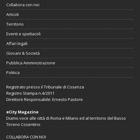
Collabora con noi
Articoli
Territorio
Eventi e spettacoli
Affari legali
Giovani & Società
Pubblica Amministrazione
Politica
Registrato presso il Tribunale di Cosenza
Registro Stampa n.4/2011
Direttore Responsabile: Ernesto Pastore
eCity Magazine
Diamo voce alle città di Roma e Milano ed al territorio del Basso
Tirreno Cosentino
COLLABORA CON NOI