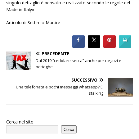
singolo dettaglio è pensato e realizzato secondo le regole del
Made in Italy»
Articolo di Settimio Martire
PRECEDENTE
Dal 2019 “cedolare secca” anche per negozi e
botteghe
SUCCESSIVO
Una telefonata e pochi messaggi whatsapp? E’
stalking
Cerca nel sito
Cerca